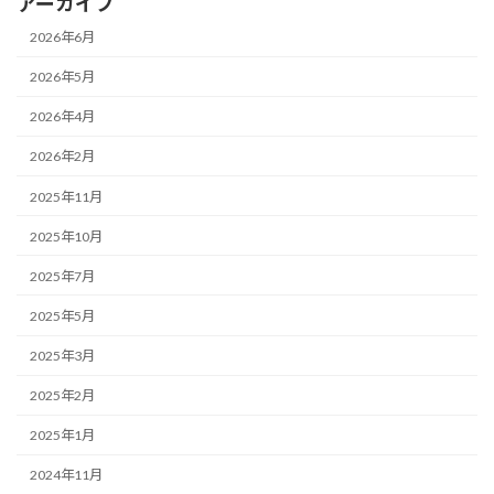
アーカイブ
2026年6月
2026年5月
2026年4月
2026年2月
2025年11月
2025年10月
2025年7月
2025年5月
2025年3月
2025年2月
2025年1月
2024年11月