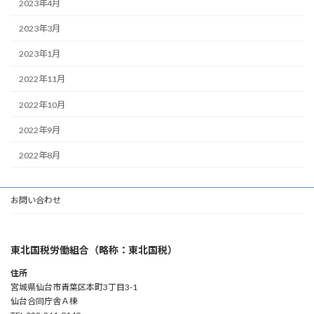
2023年4月
2023年3月
2023年1月
2022年11月
2022年10月
2022年9月
2022年8月
お問い合わせ
東北国税労働組合（略称：東北国税）
住所
宮城県仙台市青葉区本町3丁目3-1
仙台合同庁舎Ａ棟