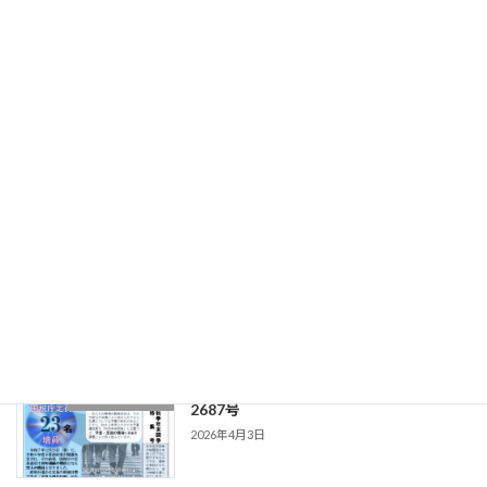
2026年4月13日
2026.03.23_青雲_第1194号_アンケート
機関紙_青雲
実施号
2026年4月3日
20260323（編集日） 東北国税 第
機関紙_東北国税
2688号
2026年4月3日
20260317（編集日） 東北国税 第
機関紙_東北国税
2687号
2026年4月3日