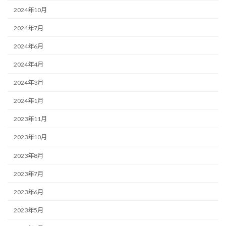
2024年10月
2024年7月
2024年6月
2024年4月
2024年3月
2024年1月
2023年11月
2023年10月
2023年8月
2023年7月
2023年6月
2023年5月