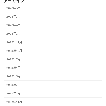
アーカイブ
2026年6月
2026年5月
2026年4月
2026年2月
2025年11月
2025年10月
2025年7月
2025年5月
2025年3月
2025年2月
2025年1月
2024年11月