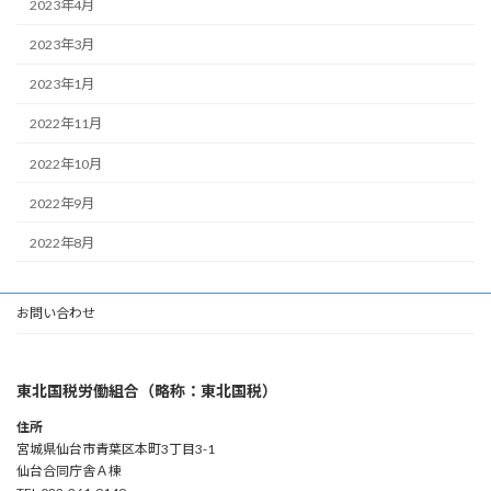
2023年4月
2023年3月
2023年1月
2022年11月
2022年10月
2022年9月
2022年8月
お問い合わせ
東北国税労働組合（略称：東北国税）
住所
宮城県仙台市青葉区本町3丁目3-1
仙台合同庁舎Ａ棟