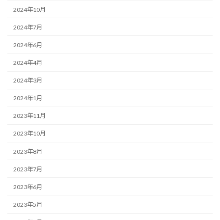
2024年10月
2024年7月
2024年6月
2024年4月
2024年3月
2024年1月
2023年11月
2023年10月
2023年8月
2023年7月
2023年6月
2023年5月