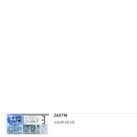
2026年4月13日
2026.03.23_青雲_第1194号_アンケート
機関紙_青雲
実施号
2026年4月3日
20260323（編集日） 東北国税 第
機関紙_東北国税
2688号
2026年4月3日
20260317（編集日） 東北国税 第
機関紙_東北国税
2687号
2026年4月3日