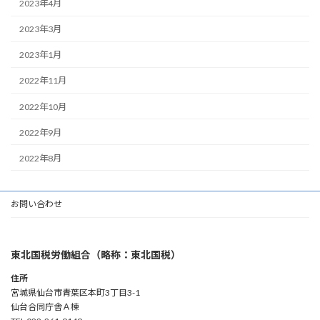
2023年4月
2023年3月
2023年1月
2022年11月
2022年10月
2022年9月
2022年8月
お問い合わせ
東北国税労働組合（略称：東北国税）
住所
宮城県仙台市青葉区本町3丁目3-1
仙台合同庁舎Ａ棟