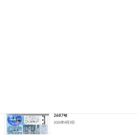
2026年4月13日
2026.03.23_青雲_第1194号_アンケート
機関紙_青雲
実施号
2026年4月3日
20260323（編集日） 東北国税 第
機関紙_東北国税
2688号
2026年4月3日
20260317（編集日） 東北国税 第
機関紙_東北国税
2687号
2026年4月3日