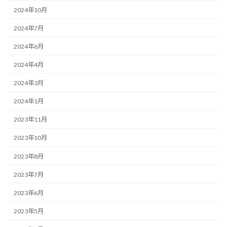
2024年10月
2024年7月
2024年6月
2024年4月
2024年3月
2024年1月
2023年11月
2023年10月
2023年8月
2023年7月
2023年6月
2023年5月