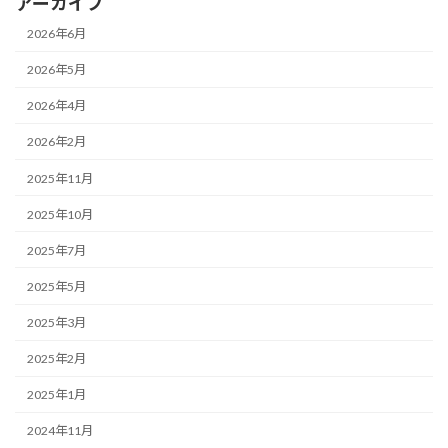
アーカイブ
2026年6月
2026年5月
2026年4月
2026年2月
2025年11月
2025年10月
2025年7月
2025年5月
2025年3月
2025年2月
2025年1月
2024年11月